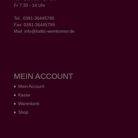
Fr 7:30 - 14 Uhr
Tel.: 0381-36445790
Fax: 0381-36445799
Mail: info@baltic-weinkontor.de
MEIN ACCOUNT
Mein Account
Kasse
Warenkorb
Shop