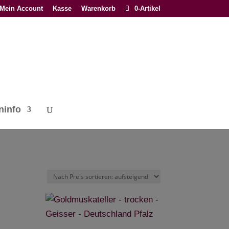
Mein Account
Kasse
Warenkorb
0-Artikel
ninfo