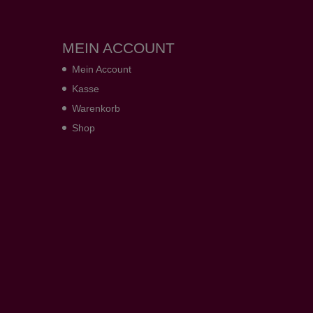
MEIN ACCOUNT
Mein Account
Kasse
Warenkorb
Shop