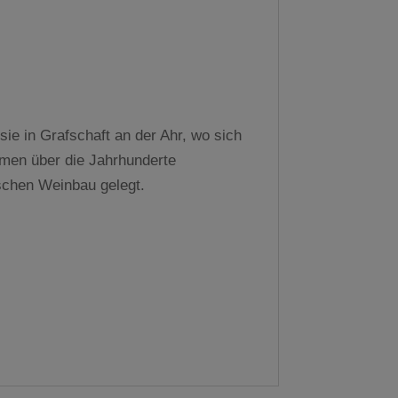
sie in Grafschaft an der Ahr, wo sich
kamen über die Jahrhunderte
ischen Weinbau gelegt.