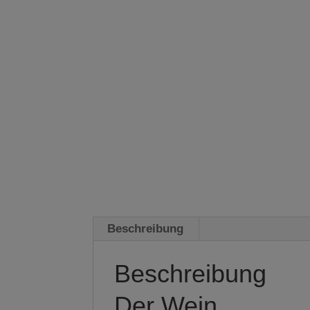
Beschreibung
Beschreibung
Der Wein