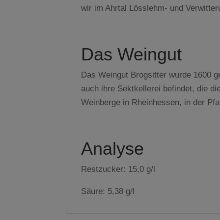
wir im Ahrtal Lösslehm- und Verwitte
Das Weingut
Das Weingut Brogsitter wurde 1600 geg
auch ihre Sektkellerei befindet, die 
Weinberge in Rheinhessen, in der Pfa
Analyse
Restzucker: 15,0 g/l
Säure: 5,38 g/l