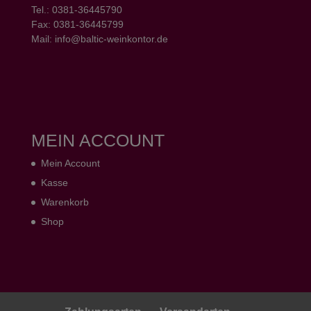
Tel.: 0381-36445790
Fax: 0381-36445799
Mail: info@baltic-weinkontor.de
MEIN ACCOUNT
Mein Account
Kasse
Warenkorb
Shop