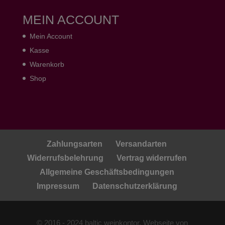
MEIN ACCOUNT
Mein Account
Kasse
Warenkorb
Shop
Zahlungsarten
Versandarten
Widerrufsbelehrung
Vertrag widerrufen
Allgemeine Geschäftsbedingungen
Impressum
Datenschutzerklärung
© 2016 - 2024 baltic weinkontor. Webseite von