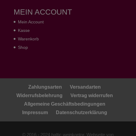
MEIN ACCOUNT
Mein Account
Kasse
Warenkorb
Shop
Zahlungsarten
Versandarten
Widerrufsbelehrung
Vertrag widerrufen
Allgemeine Geschäftsbedingungen
Impressum
Datenschutzerklärung
© 2016 - 2024 baltic weinkontor. Webseite von