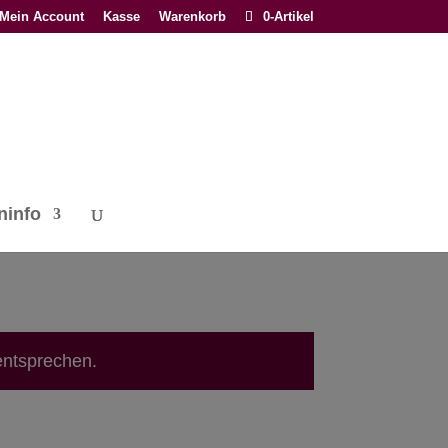
Mein Account
Kasse
Warenkorb
0-Artikel
ninfo
entsprechen.