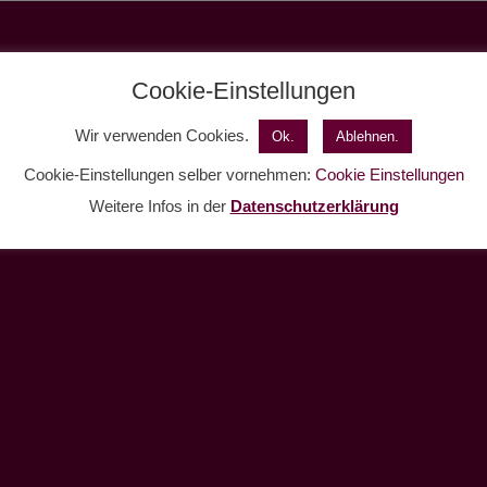
Cookie-Einstellungen
Wir verwenden Cookies.
Ok.
Ablehnen.
Cookie-Einstellungen selber vornehmen:
Cookie Einstellungen
Weitere Infos in der
Datenschutzerklärung