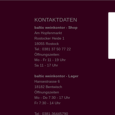
KONTAKTDATEN
baltic weinkontor - Shop
Am Hopfenmarkt
Rostocker Heide 1
18055 Rostock
Tel.: 0381 37 50 77 22
Öffnungszeiten:
Mo - Fr 11 - 19 Uhr
Sa 11 - 17 Uhr
baltic weinkontor - Lager
Hansestrasse 6
18182 Bentwisch
Öffnungszeiten
Mo - Do 7:30 - 17 Uhr
Fr 7:30 - 14 Uhr
Tel.: 0381-36445790