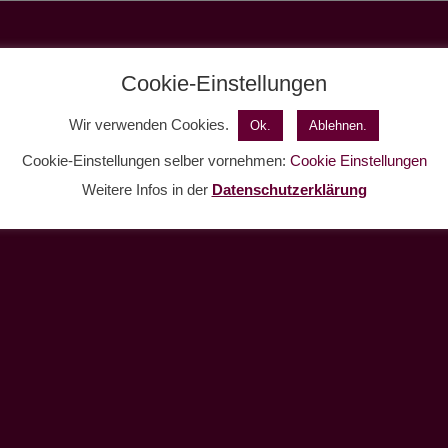
Cookie-Einstellungen
Wir verwenden Cookies.
Ok.
Ablehnen.
Cookie-Einstellungen selber vornehmen:
Cookie Einstellungen
Weitere Infos in der
Datenschutzerklärung