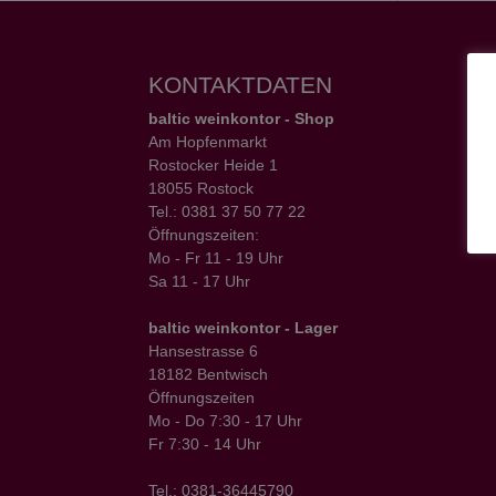
KONTAKTDATEN
baltic weinkontor - Shop
Am Hopfenmarkt
Rostocker Heide 1
18055 Rostock
Tel.: 0381 37 50 77 22
Öffnungszeiten:
Mo - Fr 11 - 19 Uhr
Sa 11 - 17 Uhr
baltic weinkontor - Lager
Hansestrasse 6
18182 Bentwisch
Öffnungszeiten
Mo - Do 7:30 - 17 Uhr
Fr 7:30 - 14 Uhr
Tel.: 0381-36445790