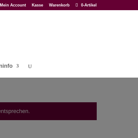
Mein Account
Kasse
Warenkorb
0-Artikel
ninfo
entsprechen.