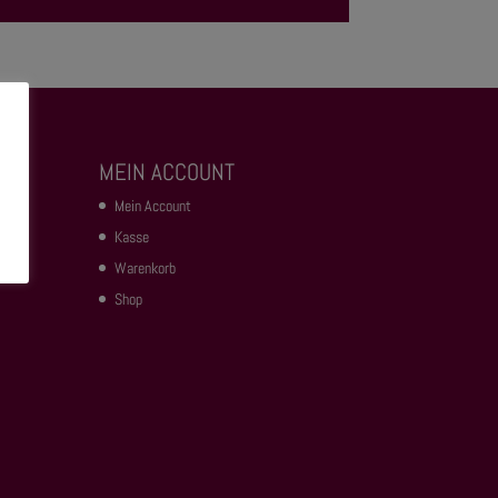
MEIN ACCOUNT
Mein Account
Kasse
Warenkorb
Shop