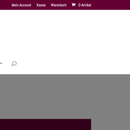
Mein Account
Kasse
Warenkorb
0-Artikel